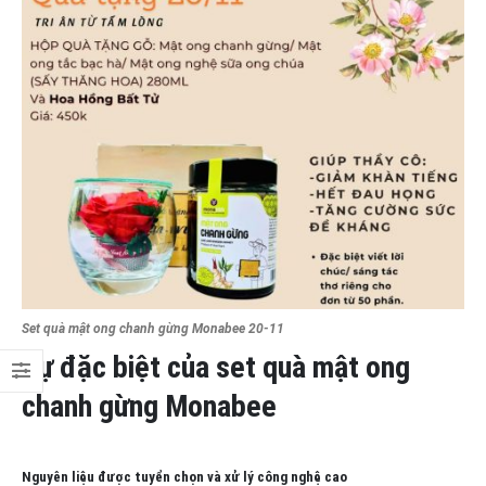
Set quà mật ong chanh gừng Monabee 20-11
Sự đặc biệt của set quà mật ong
chanh gừng Monabee
Nguyên liệu được tuyển chọn và xử lý công nghệ cao