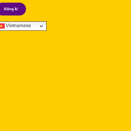
Vietnamese